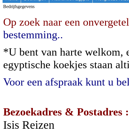
Bedrijfsgegevens
Op zoek naar een onvergetel
bestemming..
*U bent van harte welkom, e
egyptische koekjes staan alti
Voor een afspraak kunt u bel
Bezoekadres & Postadres :
Isis Reizen