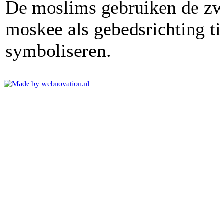
De moslims gebruiken de zwa
moskee als gebedsrichting ti
symboliseren.