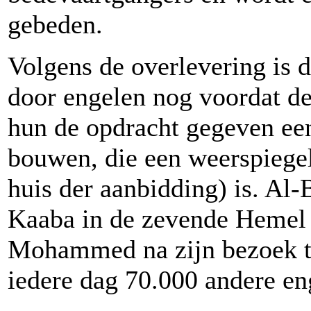
gebeden.
Volgens de overlevering is
door engelen nog voordat d
hun de opdracht gegeven een
bouwen, die een weerspiege
huis der aanbidding) is. Al
Kaaba in de zevende Hemel 
Mohammed na zijn bezoek ti
iedere dag 70.000 andere e