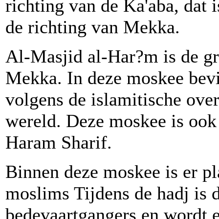
richting van de Ka'aba, dat i
de richting van Mekka.
Al-Masjid al-Har?m is de gr
Mekka. In deze moskee bevin
volgens de islamitische over
wereld. Deze moskee is oo
Haram Sharif.
Binnen deze moskee is er pl
moslims Tijdens de hadj is 
bedevaartgangers en wordt e